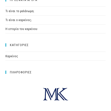
Τι είναι το μελάνωμα;
Τι είναι ο καρκίνος;
Η ιστορία του καρκίνου
ΚΑΤΗΓΟΡΙΕΣ
Καρκίνος
ΠΛΗΡΟΦΟΡΙΕΣ