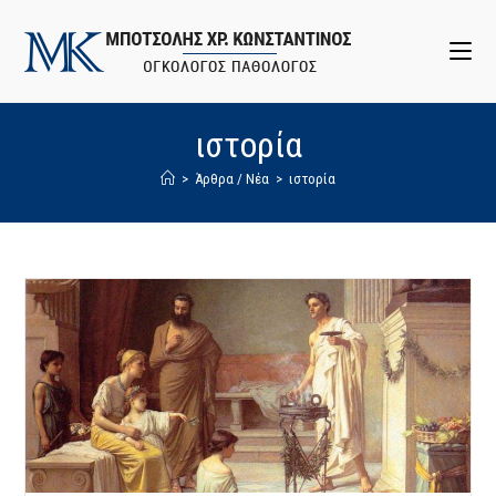
ιστορία
>
Άρθρα / Νέα
>
ιστορία