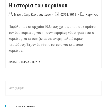
Η ιστορία του καρκίνου
Μποτσόλης Κωνσταντίνος
02/01/2019
Καρκίνος
Παρόλο που οι αρχαίοι Έλληνες χρησιμοποίησαν πρώτοι
τον όρο καρκίνος για τη συγκεκριμένη νόσο, φαίνεται ο
καρκίνος να εντοπίζεται σε ακόμη παλαιότερες
περιόδους. Έχουν βρεθεί στοιχεία για ένα τύπο
καρκίνου…
ΔΙΑΒΑΣΤΕ ΠΕΡΙΣΣΟΤΕΡΑ
ΠΡΟΣΦΑΤΑ ΑΡΘΡΑ