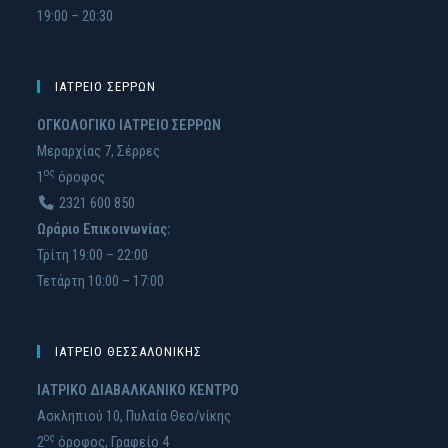
19:00 – 20:30
ΙΑΤΡΕΙΟ ΣΕΡΡΩΝ
ΟΓΚΟΛΟΓΙΚΟ ΙΑΤΡΕΙΟ ΣΕΡΡΩΝ
Μεραρχίας 7, Σέρρες
ος
1
όροφος
2321 600 850
Ωράριο Επικοινωνίας:
Τρίτη 19:00 – 22:00
Τετάρτη 10:00 – 17:00
ΙΑΤΡΕΙΟ ΘΕΣΣΑΛΟΝΙΚΗΣ
ΙΑΤΡΙΚΟ ΔΙΑΒΑΛΚΑΝΙΚΟ ΚΕΝΤΡΟ
Ασκληπιού 10, Πυλαία Θεσ/νίκης
ος
2
όρoφος, Γραφείο 4