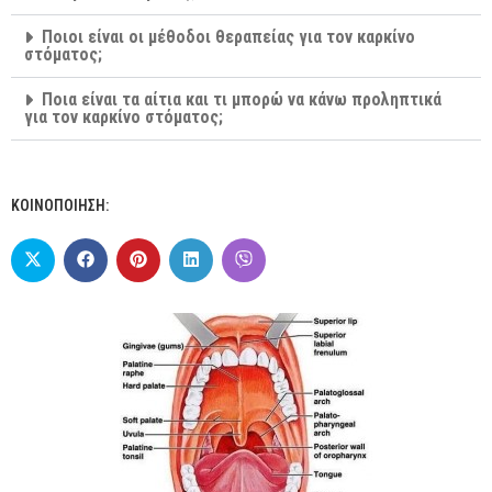
Ποιοι είναι οι μέθοδοι θεραπείας για τον καρκίνο
στόματος;
Ποια είναι τα αίτια και τι μπορώ να κάνω προληπτικά
για τον καρκίνο στόματος;
ΚΟΙΝΟΠΟΙΗΣΗ: