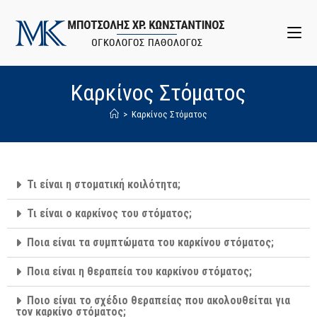
Καρκίνος Στόματος
>
Καρκίνος Στόματος
Τι είναι η στοματική κοιλότητα;
Τι είναι ο καρκίνος του στόματος;
Ποια είναι τα συμπτώματα του καρκίνου στόματος;
Ποια είναι η θεραπεία του καρκίνου στόματος;
Ποιο είναι το σχέδιο θεραπείας που ακολουθείται για
τον καρκίνο στόματος;