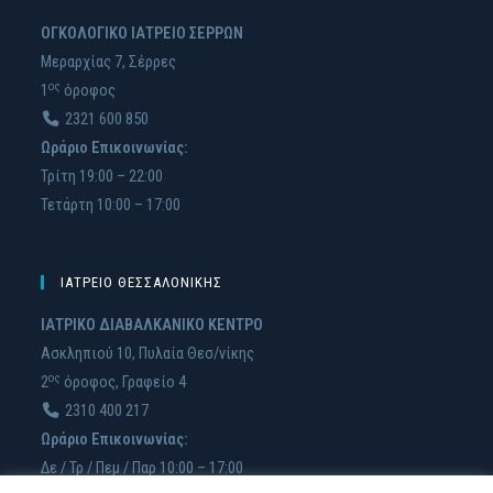
ΟΓΚΟΛΟΓΙΚΟ ΙΑΤΡΕΙΟ ΣΕΡΡΩΝ
Μεραρχίας 7, Σέρρες
ος
1
όροφος
2321 600 850
Ωράριο Επικοινωνίας:
Τρίτη 19:00 – 22:00
Τετάρτη 10:00 – 17:00
ΙΑΤΡΕΙΟ ΘΕΣΣΑΛΟΝΙΚΗΣ
ΙΑΤΡΙΚΟ ΔΙΑΒΑΛΚΑΝΙΚΟ ΚΕΝΤΡΟ
Ασκληπιού 10, Πυλαία Θεσ/νίκης
ος
2
όρoφος, Γραφείο 4
2310 400 217
Ωράριο Επικοινωνίας:
Δε / Τρ / Πεμ / Παρ 10:00 – 17:00