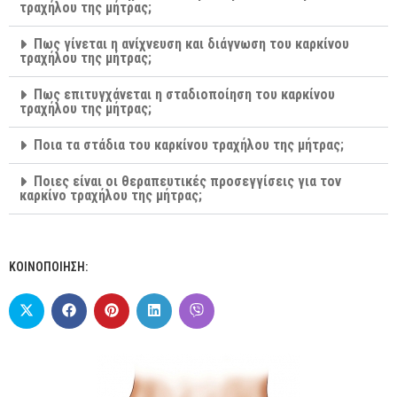
τραχήλου της μήτρας;
Πως γίνεται η ανίχνευση και διάγνωση του καρκίνου
τραχήλου της μήτρας;
Πως επιτυγχάνεται η σταδιοποίηση του καρκίνου
τραχήλου της μήτρας;
Ποια τα στάδια του καρκίνου τραχήλου της μήτρας;
Ποιες είναι οι θεραπευτικές προσεγγίσεις για τον
καρκίνο τραχήλου της μήτρας;
ΚΟΙΝΟΠΟΙΗΣΗ: