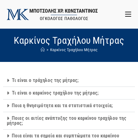
Καρκίνος Τραχήλου Μήτρας
>
Καρκίνος Τραχήλου Μήτρας
Τι είναι ο τράχηλος της μήτρας;
Τι είναι ο καρκίνος τραχήλου της μήτρας;
Ποια η θνησιμότητα και τα στατιστικά στοιχεία;
Ποιες οι αιτίες ανάπτυξης του καρκίνου τραχήλου της
μήτρας;
Ποια είναι τα σημεία και συμπτώματα του καρκίνου