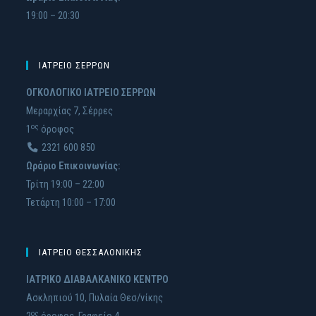
19:00 – 20:30
ΙΑΤΡΕΙΟ ΣΕΡΡΩΝ
ΟΓΚΟΛΟΓΙΚΟ ΙΑΤΡΕΙΟ ΣΕΡΡΩΝ
Μεραρχίας 7, Σέρρες
ος
1
όροφος
2321 600 850
Ωράριο Επικοινωνίας:
Τρίτη 19:00 – 22:00
Τετάρτη 10:00 – 17:00
ΙΑΤΡΕΙΟ ΘΕΣΣΑΛΟΝΙΚΗΣ
ΙΑΤΡΙΚΟ ΔΙΑΒΑΛΚΑΝΙΚΟ ΚΕΝΤΡΟ
Ασκληπιού 10, Πυλαία Θεσ/νίκης
ος